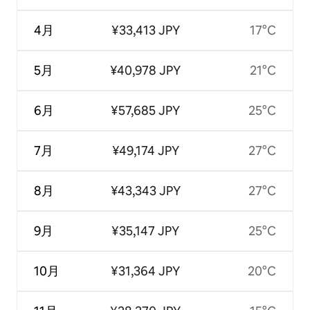
4月
¥33,413 JPY
17°C
5月
¥40,978 JPY
21°C
6月
¥57,685 JPY
25°C
7月
¥49,174 JPY
27°C
8月
¥43,343 JPY
27°C
9月
¥35,147 JPY
25°C
10月
¥31,364 JPY
20°C