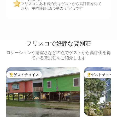
フリスコにある宿泊先はゲストから高評価を得て
おり、平均評価は5つ星のうち4.8です
フリスコで好評な貸別荘
ロケーションや清潔さなどの点でゲストから高評価を得
ている貸別荘をご紹介します
ゲストチョイス
ゲストチョイス
大好評のゲストチョイスです。
大好評のゲストチ