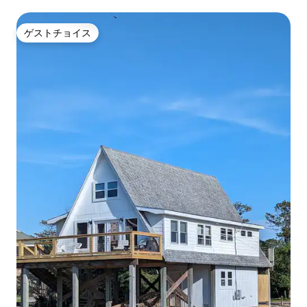
ゲストチョイス
ゲストチョイス