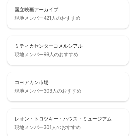
国立映画アーカイブ
現地メンバー421人のおすすめ
ミティカセンターコメルシアル
現地メンバー98人のおすすめ
コヨアカン市場
現地メンバー303人のおすすめ
レオン・トロツキー・ハウス・ミュージアム
現地メンバー301人のおすすめ