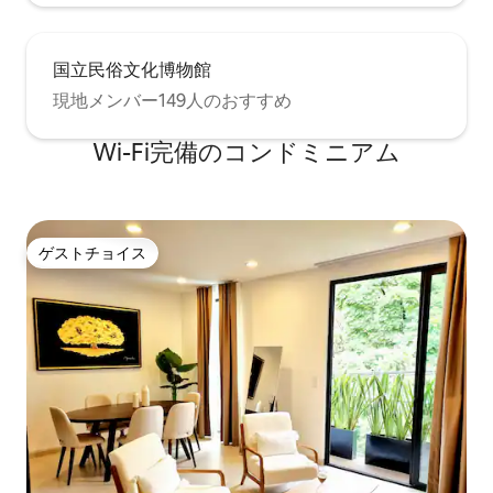
国立民俗文化博物館
現地メンバー149人のおすすめ
Wi-Fi完備のコンドミニアム
ゲストチョイス
ゲストチョイス