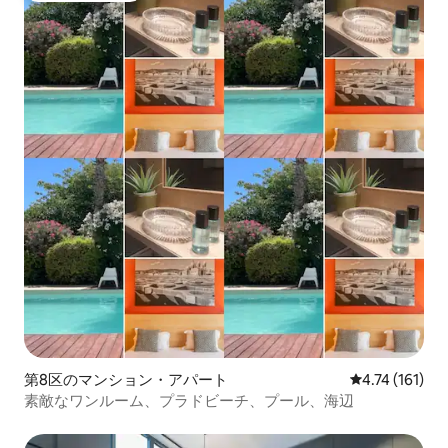
第8区のマンション・アパート
レビュー161
4.74 (161)
素敵なワンルーム、プラドビーチ、プール、海辺