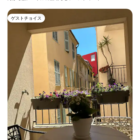
ゲストチョイス
ゲストチョイス