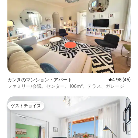
カンヌのマンション・アパート
レビュー45件
4.98 (45)
ファミリー/会議、センター、106m²、テラス、ガレージ
ゲストチョイス
ゲストチョイス