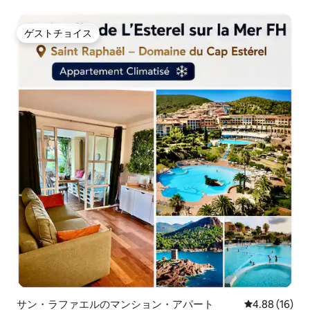
ゲストチョイス
ゲストチョイス
サン・ラファエルのマンション・アパート
レビュー16件
4.88 (16)