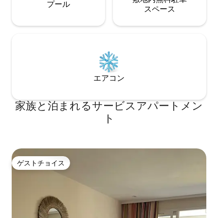
プール
ス⁠ペ⁠ー⁠ス
エアコン
家族と泊まれるサービスアパートメン
ト
ゲストチョイス
ゲストチョイス