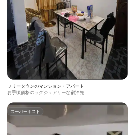
フリータウンのマンション・アパート
お手頃価格のラグジュアリーな宿泊先
スーパーホスト
スーパーホスト