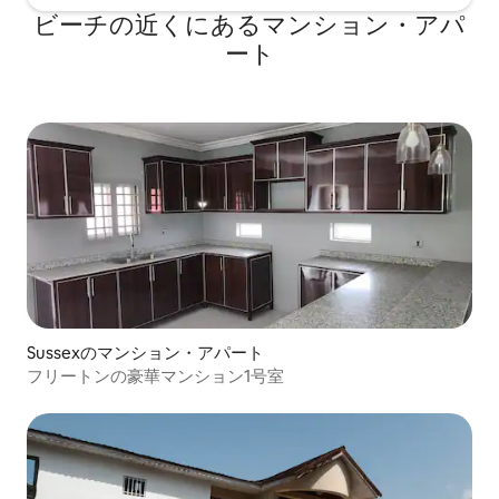
ビーチの近くにあるマンション・アパ
ート
Sussexのマンション・アパート
フリートンの豪華マンション1号室