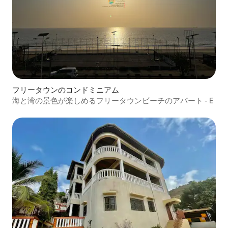
フリータウンのコンドミニアム
海と湾の景色が楽しめるフリータウンビーチのアパート - E