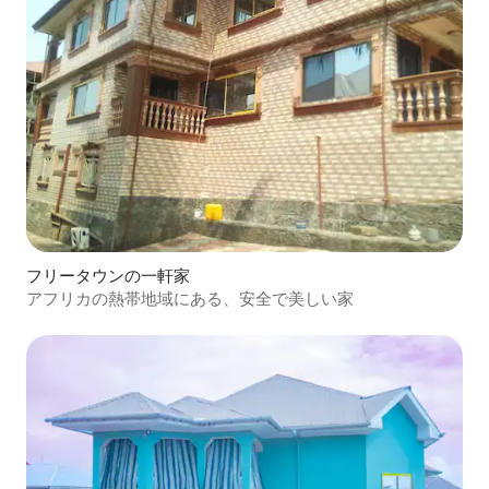
フリータウンの一軒家
アフリカの熱帯地域にある、安全で美しい家