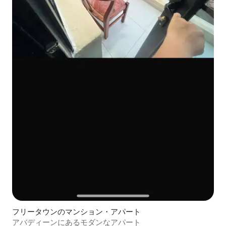
フリータウンのマンション・アパート
アバディーンにあるモダンなアパート