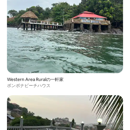
Western Area Ruralの一軒家
ボンボナビーチハウス