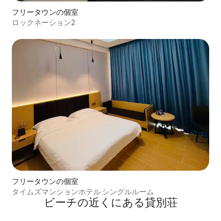
フリータウンの個室
ロックネーション2
フリータウンの個室
タイムズマンションホテル シングルルーム
ビーチの近くにある貸別荘