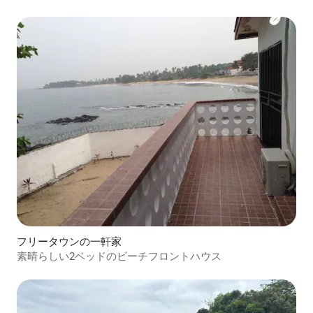
フリータウンの一軒家
素晴らしい2ベッドのビーチフロントハウス