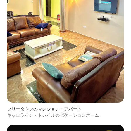
フリータウンのマンション・アパート
キャロライン・トレイルのバケーションホーム