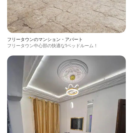
フリータウンのマンション・アパート
フリータウン中心部の快適な1ベッドルーム！