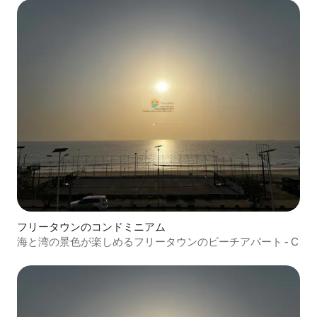
フリータウンのコンドミニアム
海と湾の景色が楽しめるフリータウンのビーチアパート - C