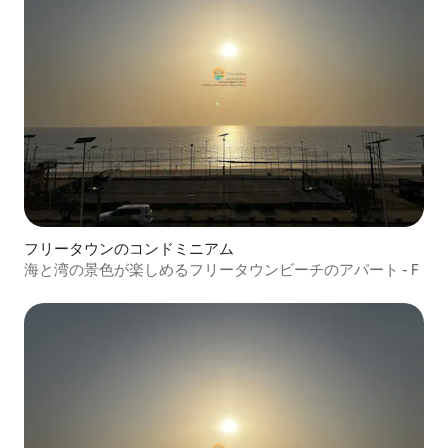
フリータウンのコンドミニアム
海と湾の景色が楽しめるフリータウンビーチのアパート - F