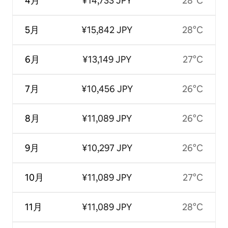
4月
¥14,733 JPY
28°C
5月
¥15,842 JPY
28°C
6月
¥13,149 JPY
27°C
7月
¥10,456 JPY
26°C
8月
¥11,089 JPY
26°C
9月
¥10,297 JPY
26°C
10月
¥11,089 JPY
27°C
11月
¥11,089 JPY
28°C