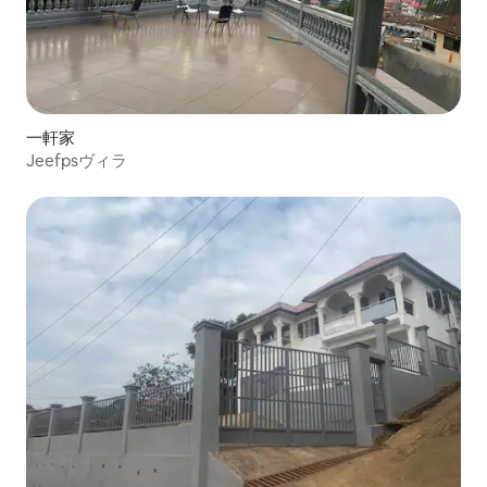
一軒家
Jeefpsヴィラ