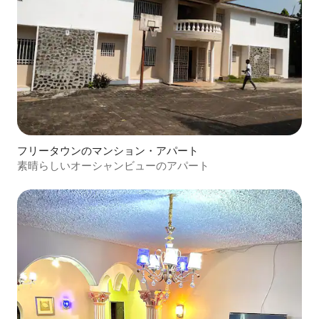
フリータウンのマンション・アパート
素晴らしいオーシャンビューのアパート