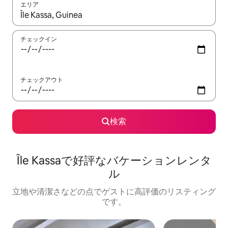
エリア
検索結果が表示されたら、上下の矢印キーを使って移動するか、
チェックイン
チェックアウト
検索
Île Kassaで好評なバケーションレンタ
ル
立地や清潔さなどの点でゲストに高評価のリスティング
です。