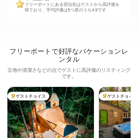
フリーポートにある宿泊先はゲストから高評価を
得ており、平均評価は5つ星のうち4.9です
フリーポートで好評なバケーションレ
ンタル
立地や清潔さなどの点でゲストに高評価のリスティング
です。
ゲストチョイス
ゲストチョイス
大好評のゲストチョイスです。
大好評のゲストチ