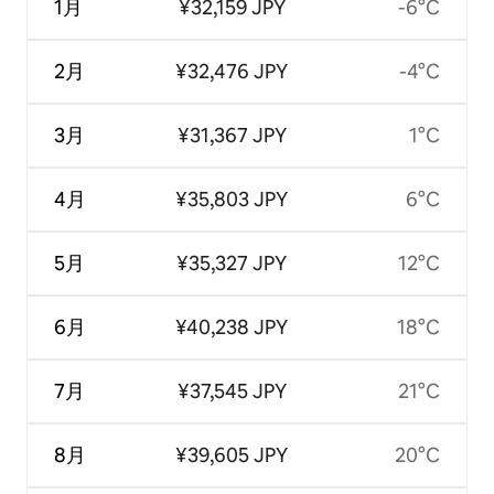
1月
¥32,159 JPY
-6°C
2月
¥32,476 JPY
-4°C
3月
¥31,367 JPY
1°C
4月
¥35,803 JPY
6°C
5月
¥35,327 JPY
12°C
6月
¥40,238 JPY
18°C
7月
¥37,545 JPY
21°C
8月
¥39,605 JPY
20°C