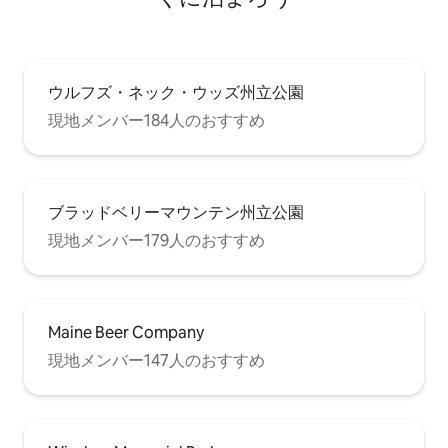
ウルフズ・ネック・ウッズ州立公園
現地メンバー184人のおすすめ
ブラッドベリーマウンテン州立公園
現地メンバー179人のおすすめ
Maine Beer Company
現地メンバー147人のおすすめ