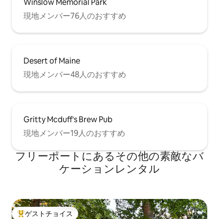
Winslow Memorial Park
現地メンバー76人のおすすめ
Desert of Maine
現地メンバー48人のおすすめ
Gritty Mcduff's Brew Pub
現地メンバー19人のおすすめ
フリーポートにあるその他の素敵なバ
ケーションレンタル
ゲストチョイス
大好評のゲストチョイスです。