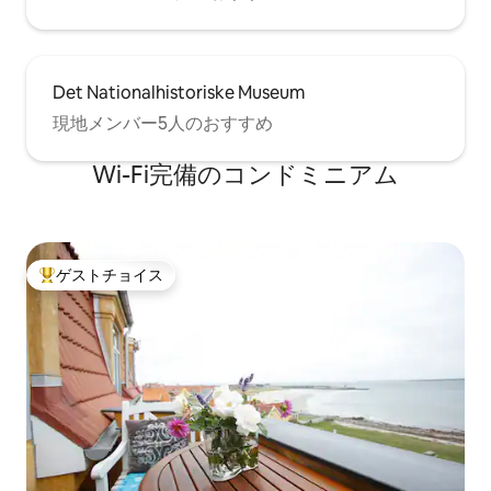
Det Nationalhistoriske Museum
現地メンバー5人のおすすめ
Wi-Fi完備のコンドミニアム
ゲストチョイス
大好評のゲストチョイスです。