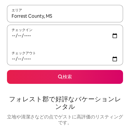
エリア
検索結果が表示されたら、上下の矢印キーを使って移動するか、
チェックイン
チェックアウト
検索
フォレスト郡で好評なバケーションレ
ンタル
立地や清潔さなどの点でゲストに高評価のリスティング
です。