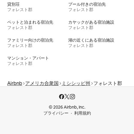
貸別荘
プール付きの宿泊先
フォレスト郡
フォレスト郡
ペットと泊まれる宿泊先
カヤックがある宿泊施設
フォレスト郡
フォレスト郡
ファミリー向けの宿泊先
湖の近くにある宿泊施設
フォレスト郡
フォレスト郡
マンション・アパート
フォレスト郡
Airbnb
アメリカ合衆国
ミシシッピ州
フォレスト郡
© 2026 Airbnb, Inc.
プライバシー
利用規約