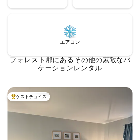
エアコン
フォレスト郡にあるその他の素敵なバ
ケーションレンタル
ゲストチョイス
大好評のゲストチョイスです。