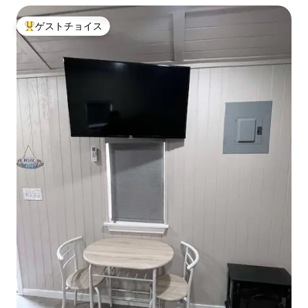
ゲストチョイス
大好評のゲストチョイスです。