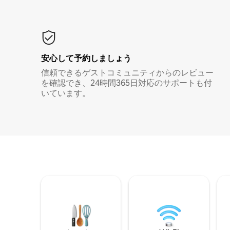
安心して予約しましょう
信頼できるゲストコミュニティからのレビュー
を確認でき、24時間365日対応のサポートも付
いています。