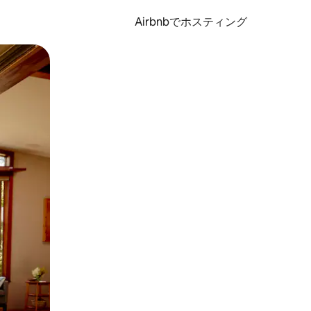
Airbnbでホスティング
とができます。