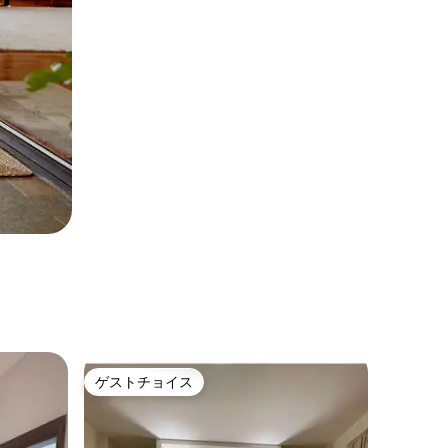
ゲストチョイス
ゲストチョイス