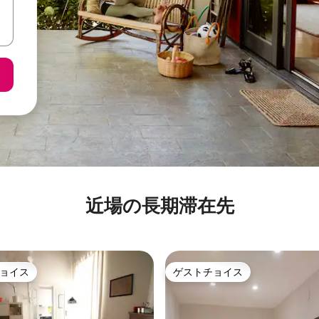
近場の長期滞在先
ョイス
ゲストチョイス
ョイス
ゲストチョイス