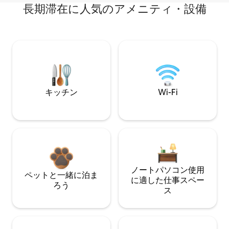
長期滞在に人気のアメニティ・設備
キッチン
Wi-Fi
ノートパソコン使用
ペットと一緒に泊ま
に適した仕事スペー
ろう
ス