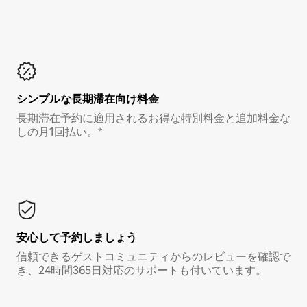
シンプルな長期滞在向け料金
長期滞在予約に適用されるお得な特別料金と追加料金な
しの月1回払い。*
安心して予約しましょう
信頼できるゲストコミュニティからのレビューを確認で
き、24時間365日対応のサポートも付いています。