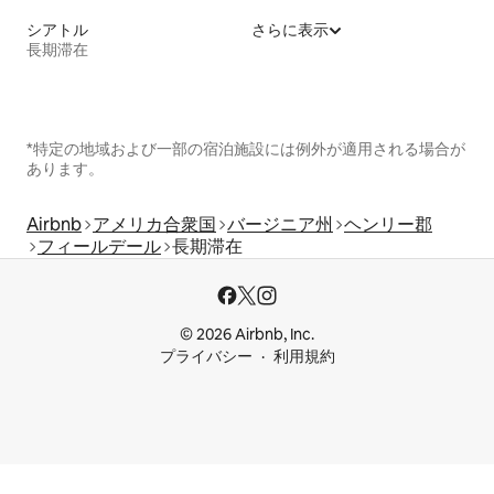
シアトル
さらに表示
長期滞在
*特定の地域および一部の宿泊施設には例外が適用される場合が
あります。
Airbnb
アメリカ合衆国
バージニア州
ヘンリー郡
フィールデール
長期滞在
© 2026 Airbnb, Inc.
プライバシー
利用規約