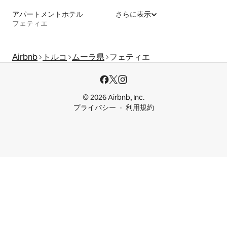
アパートメントホテル
さらに表示
フェティエ
Airbnb
トルコ
ムーラ県
フェティエ
© 2026 Airbnb, Inc.
プライバシー
利用規約