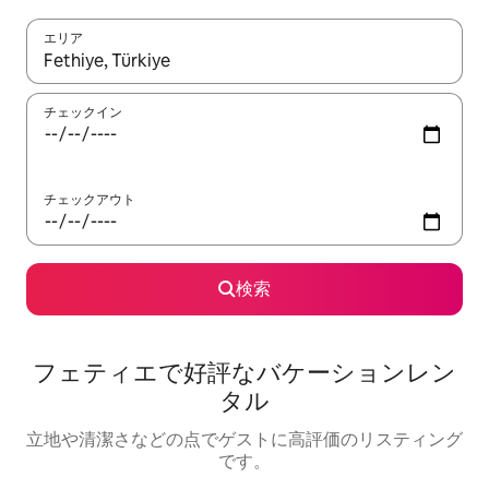
エリア
検索結果が表示されたら、上下の矢印キーを使って移動するか、
チェックイン
チェックアウト
検索
フェティエで好評なバケーションレン
タル
立地や清潔さなどの点でゲストに高評価のリスティング
です。