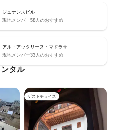
ジュナンスビル
現地メンバー58人のおすすめ
アル・アッタリーヌ・マドラサ
現地メンバー33人のおすすめ
レンタル
ゲストチョイス
ゲストチョイス