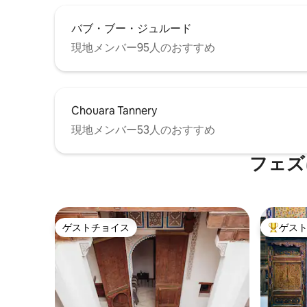
バブ・ブー・ジュルード
現地メンバー95人のおすすめ
Chouara Tannery
現地メンバー53人のおすすめ
フェズ
ゲストチョイス
ゲス
ゲストチョイス
大好評の