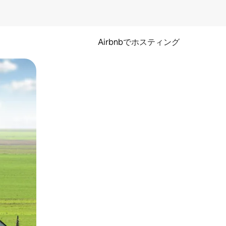
Airbnbでホスティング
とができます。