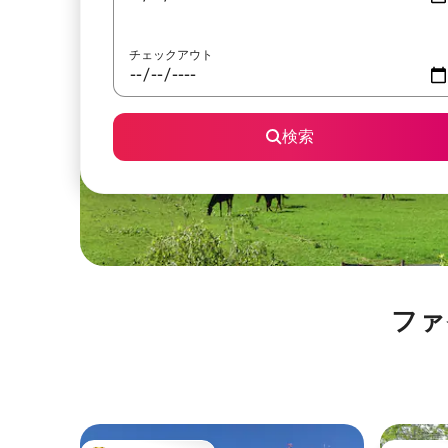
チェックアウト
検索
ファ