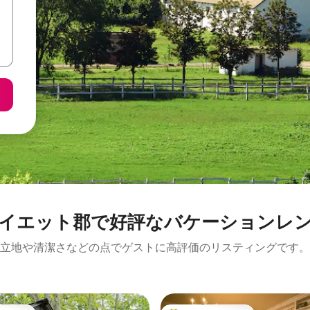
イエット郡で好評なバケーションレ
立地や清潔さなどの点でゲストに高評価のリスティングです。