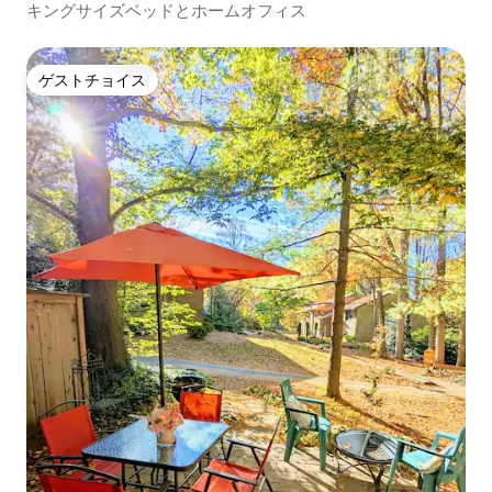
キングサイズベッドとホームオフィス
ゲストチョイス
ゲストチョイス