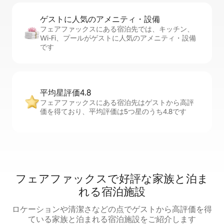
ゲストに人⁠気⁠のア⁠メ⁠ニ⁠テ⁠ィ・設⁠備
フェアファックスにある宿泊先では、キッチン、
Wi-Fi、プールがゲストに人気のアメニティ・設備
です
平均星評価4.8
フェアファックスにある宿泊先はゲストから高評
価を得ており、平均評価は5つ星のうち4.8です
フェアファックスで好評な家族と泊ま
れる宿泊施設
ロケーションや清潔さなどの点でゲストから高評価を得
ている家族と泊まれる宿泊施設をご紹介します