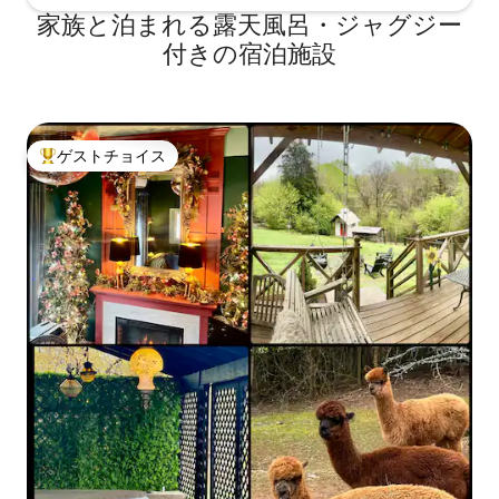
家族と泊まれる露天風呂・ジャグジー
付きの宿泊施設
ゲストチョイス
大好評のゲストチョイスです。