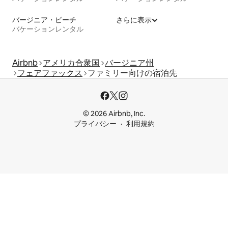
バージニア・ビーチ
さらに表示
バケーションレンタル
Airbnb
アメリカ合衆国
バージニア州
フェアファックス
ファミリー向けの宿泊先
© 2026 Airbnb, Inc.
プライバシー
利用規約