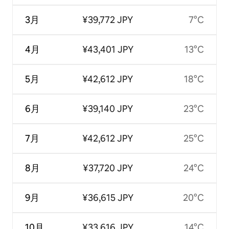
3月
¥39,772 JPY
7°C
4月
¥43,401 JPY
13°C
5月
¥42,612 JPY
18°C
6月
¥39,140 JPY
23°C
7月
¥42,612 JPY
25°C
8月
¥37,720 JPY
24°C
9月
¥36,615 JPY
20°C
10月
¥33,616 JPY
14°C