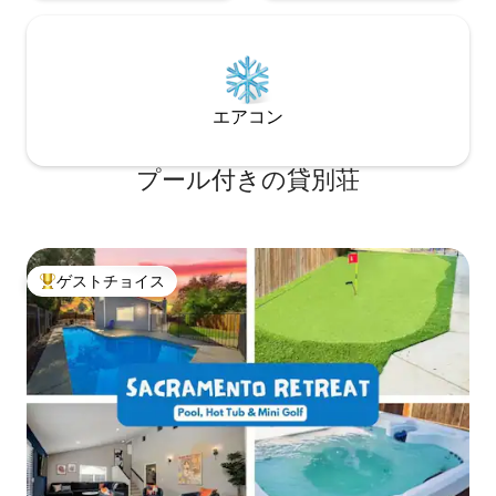
エアコン
プール付きの貸別荘
ゲストチョイス
大好評のゲストチョイスです。