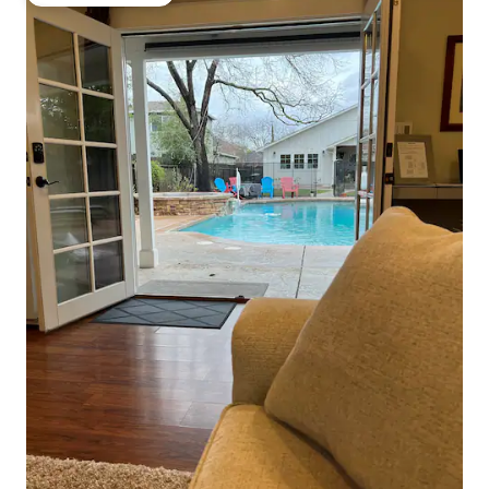
大好評のゲストチョイスです。