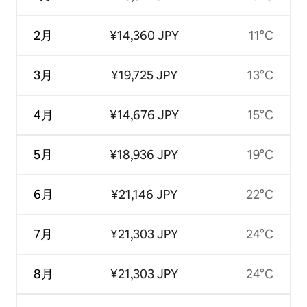
2月
¥14,360 JPY
11°C
3月
¥19,725 JPY
13°C
4月
¥14,676 JPY
15°C
5月
¥18,936 JPY
19°C
6月
¥21,146 JPY
22°C
7月
¥21,303 JPY
24°C
8月
¥21,303 JPY
24°C