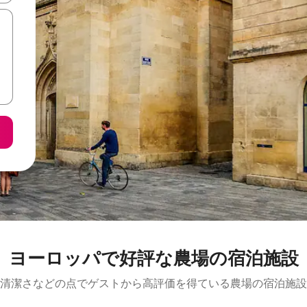
ヨーロッパで好評な農場の宿泊施設
清潔さなどの点でゲストから高評価を得ている農場の宿泊施設