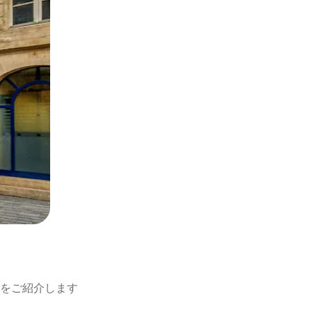
をご紹介します