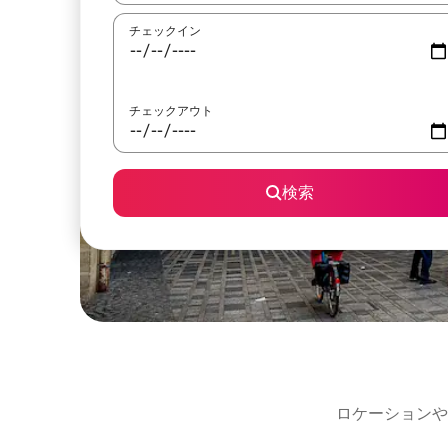
チェックイン
チェックアウト
検索
ロケーションや