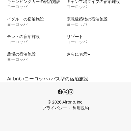
キャンピングカーの宿泊施設
キャンプ場タイプの宿泊施設
ヨーロッパ
ヨーロッパ
イグルーの宿泊施設
宗教建築物の宿泊施設
ヨーロッパ
ヨーロッパ
テントの宿泊施設
リゾート
ヨーロッパ
ヨーロッパ
農場の宿泊施設
さらに表示
ヨーロッパ
Airbnb
ヨーロッパ
バス型の宿泊施設
© 2026 Airbnb, Inc.
プライバシー
利用規約