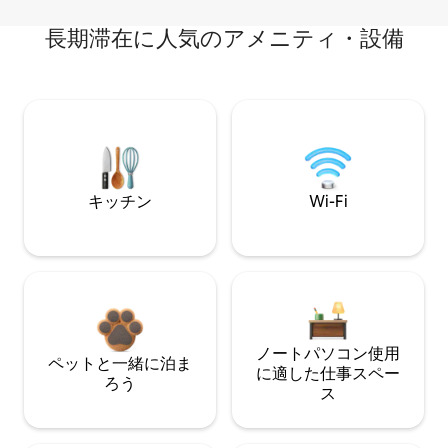
長期滞在に人気のアメニティ・設備
キッチン
Wi-Fi
ノートパソコン使用
ペットと一緒に泊ま
に適した仕事スペー
ろう
ス