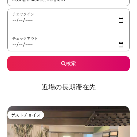
チェックイン
チェックアウト
検索
近場の長期滞在先
ゲストチョイス
ゲストチョイス