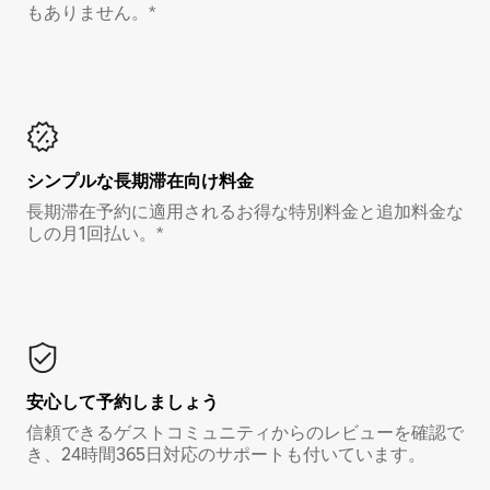
もありません。*
シンプルな長期滞在向け料金
長期滞在予約に適用されるお得な特別料金と追加料金な
しの月1回払い。*
安心して予約しましょう
信頼できるゲストコミュニティからのレビューを確認で
き、24時間365日対応のサポートも付いています。