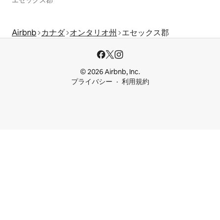
エセックス郡
Airbnb
カナダ
オンタリオ州
エセックス郡
© 2026 Airbnb, Inc.
プライバシー
利用規約