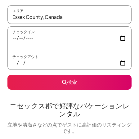
エリア
検索結果が表示されたら、上下の矢印キーを使って移動するか、
チェックイン
チェックアウト
検索
エセックス郡で好評なバケーションレ
ンタル
立地や清潔さなどの点でゲストに高評価のリスティング
です。