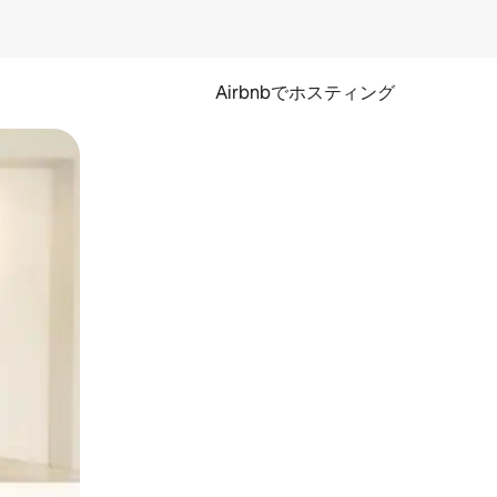
Airbnbでホスティング
とができます。