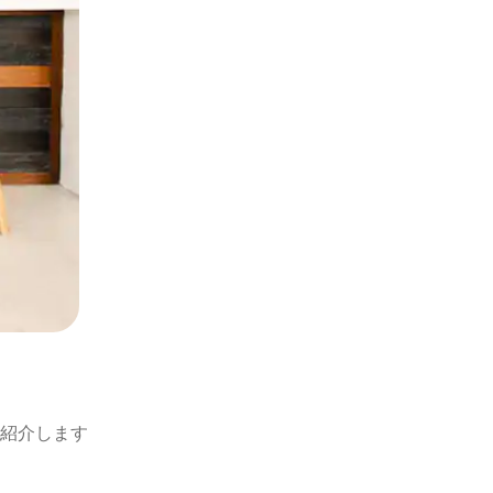
紹介します