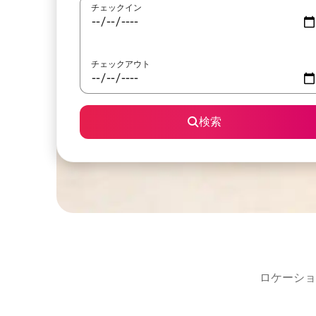
チェックイン
チェックアウト
検索
ロケーショ