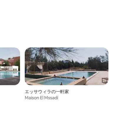
エッサウィラの一軒家
Maison El Mssadi