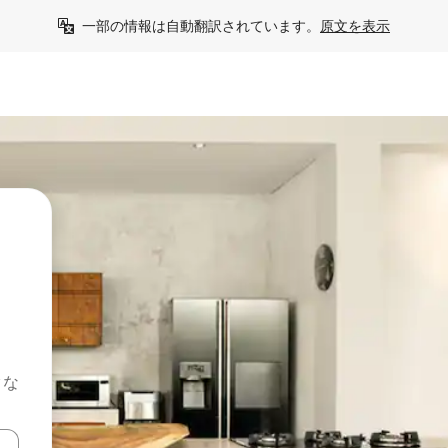
一部の情報は自動翻訳されています。
原文を表示
クな