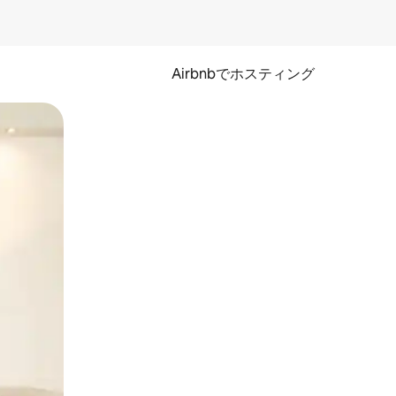
Airbnbでホスティング