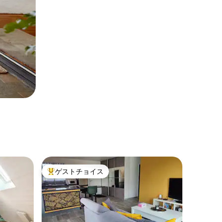
ゲストチョイス
大好評のゲストチョイスです。