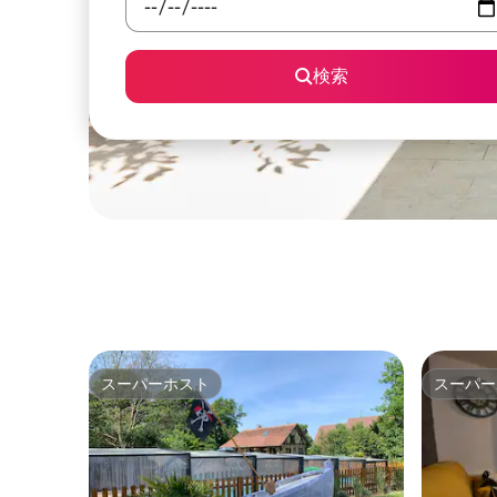
検索
スーパーホスト
スーパー
スーパーホスト
スーパー