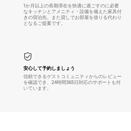
1か月以上の長期滞在を快適に過ごすのに必要
なキッチンとアメニティ・設備を備えた家具付
きの宿泊先。また貸しでお部屋を借りる代わり
となるご提案です。
安心して予約しましょう
信頼できるゲストコミュニティからのレビュー
を確認でき、24時間365日対応のサポートも付
いています。