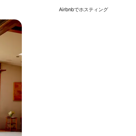
Airbnbでホスティング
とができます。