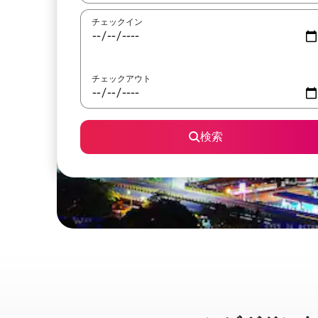
チェックイン
チェックアウト
検索