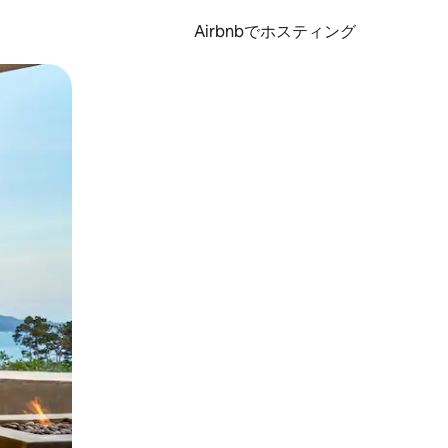
Airbnbでホスティング
とができます。