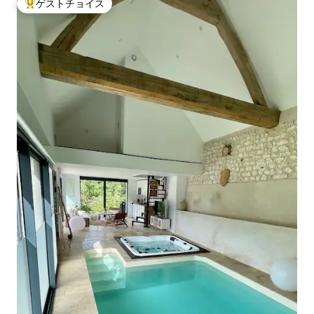
ゲストチョイス
大好評のゲストチョイスです。