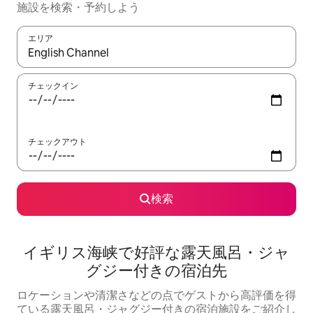
施設を検索・予約しよう
エリア
検索結果が表示されたら、上下の矢印キーを使って移動するか、
チェックイン
チェックアウト
検索
イギリス海峡で好評な露天風呂・ジャ
グジー付きの宿泊先
ロケーションや清潔さなどの点でゲストから高評価を得
ている露天風呂・ジャグジー付きの宿泊施設をご紹介し