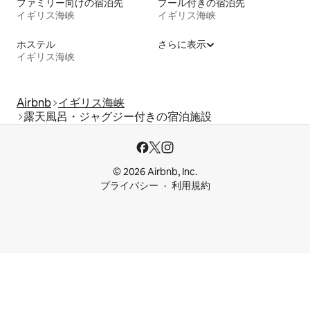
ファミリー向けの宿泊先
プール付きの宿泊先
イギリス海峡
イギリス海峡
ホステル
さらに表示
イギリス海峡
Airbnb
イギリス海峡
露天風呂・ジャグジー付きの宿泊施設
© 2026 Airbnb, Inc.
プライバシー
利用規約