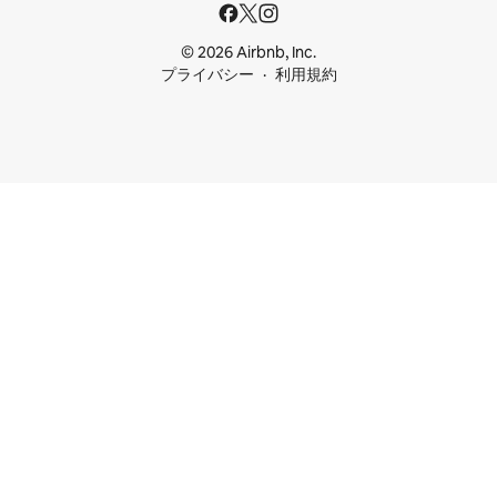
© 2026 Airbnb, Inc.
プライバシー
利用規約