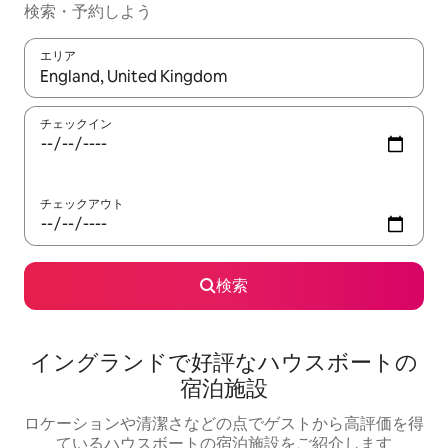
検索・予約しよう
エリア
検索結果が表示されたら、上下の矢印キーを使って移動するか、
チェックイン
チェックアウト
検索
イングランドで好評なハウスボートの
宿泊施設
ロケーションや清潔さなどの点でゲストから高評価を得
ているハウスボートの宿泊施設をご紹介します