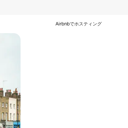
Airbnbでホスティング
とができます。