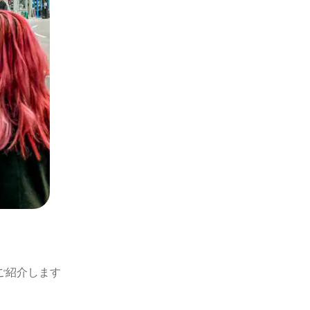
ご紹介します