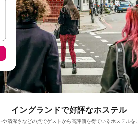
イングランドで好評なホステル
ンや清潔さなどの点でゲストから高評価を得ているホステルを