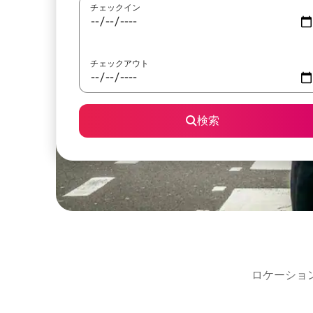
チェックイン
チェックアウト
検索
ロケーショ