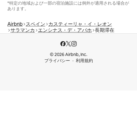
*特定の地域および一部の宿泊施設には例外が適用される場合が
あります。
Airbnb
スペイン
カスティーリャ・イ・レオン
サラマンカ
エンシナス・デ・アバホ
長期滞在
© 2026 Airbnb, Inc.
プライバシー
利用規約