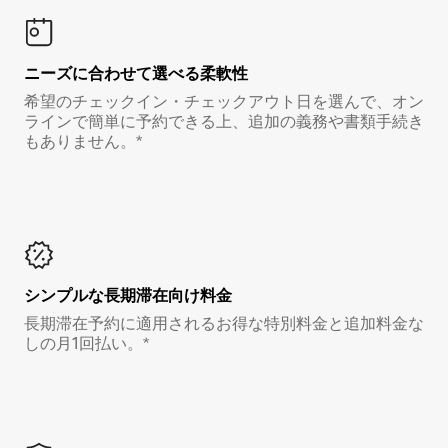
ニーズに合わせて選べる柔軟性
希望のチェックイン・チェックアウト日を選んで、オン
ラインで簡単に予約できる上、追加の義務や書類手続き
もありません。*
シンプルな長期滞在向け料金
長期滞在予約に適用されるお得な特別料金と追加料金な
しの月1回払い。*