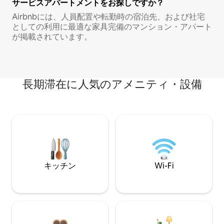
サービスアパートメントをお探しですか？
Airbnbには、人員配置や転勤時の宿泊先、および社宅
としての利用に最適な家具完備のマンション・アパート
が掲載されています。
長期滞在に人気のアメニティ・設備
キッチン
Wi-Fi