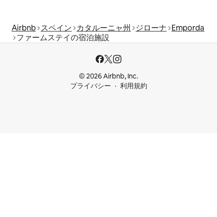
Airbnb
スペイン
カタルーニャ州
ジローナ
Emporda
ファームステイの宿泊施設
© 2026 Airbnb, Inc.
プライバシー
利用規約