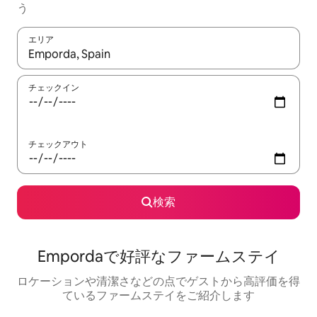
う
エリア
検索結果が表示されたら、上下の矢印キーを使って移動するか、
チェックイン
チェックアウト
検索
Empordaで好評なファームステイ
ロケーションや清潔さなどの点でゲストから高評価を得
ているファームステイをご紹介します