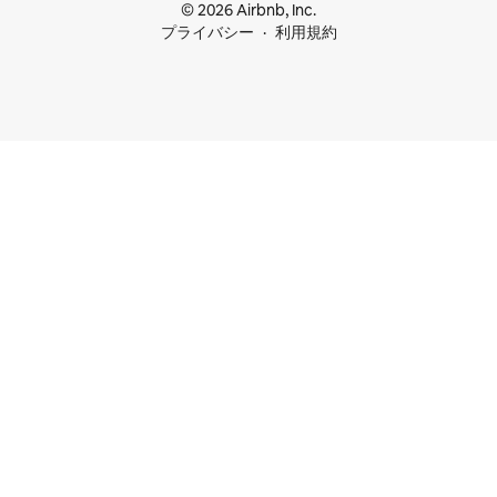
© 2026 Airbnb, Inc.
プライバシー
利用規約