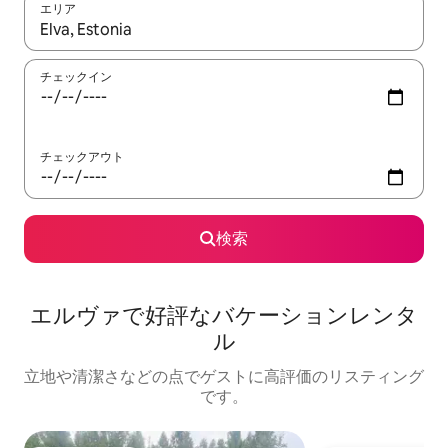
エリア
検索結果が表示されたら、上下の矢印キーを使って移動するか、
チェックイン
チェックアウト
検索
エルヴァで好評なバケーションレンタ
ル
立地や清潔さなどの点でゲストに高評価のリスティング
です。