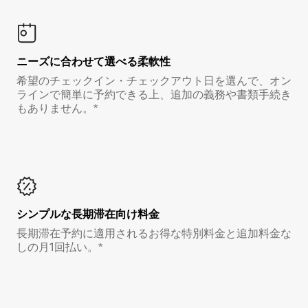
ニーズに合わせて選べる柔軟性
希望のチェックイン・チェックアウト日を選んで、オン
ラインで簡単に予約できる上、追加の義務や書類手続き
もありません。*
シンプルな長期滞在向け料金
長期滞在予約に適用されるお得な特別料金と追加料金な
しの月1回払い。*