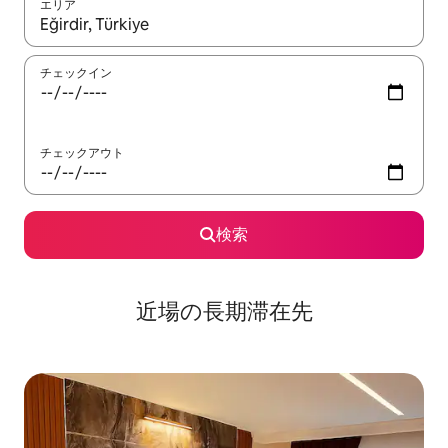
エリア
検索結果が表示されたら、上下の矢印キーを使って移動するか、
チェックイン
チェックアウト
検索
近場の長期滞在先