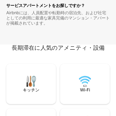
サービスアパートメントをお探しですか？
Airbnbには、人員配置や転勤時の宿泊先、および社宅
としての利用に最適な家具完備のマンション・アパート
が掲載されています。
長期滞在に人気のアメニティ・設備
キッチン
Wi-Fi