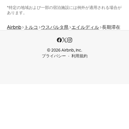
*特定の地域および一部の宿泊施設には例外が適用される場合が
あります。
Airbnb
トルコ
ウスパルタ県
エイルディル
長期滞在
© 2026 Airbnb, Inc.
プライバシー
利用規約