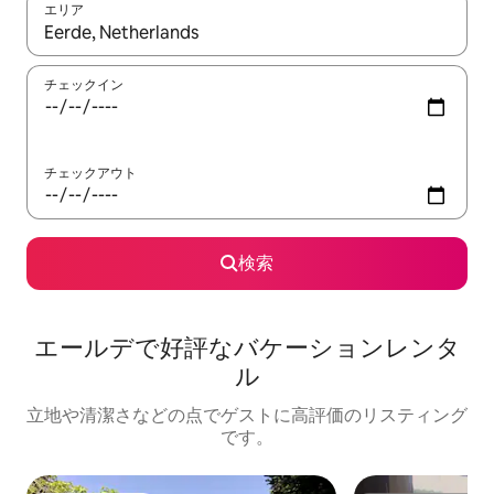
エリア
検索結果が表示されたら、上下の矢印キーを使って移動するか、
チェックイン
チェックアウト
検索
エールデで好評なバケーションレンタ
ル
立地や清潔さなどの点でゲストに高評価のリスティング
です。