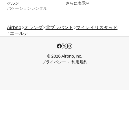
ケルン
さらに表示
バケーションレンタル
Airbnb
オランダ
北ブラバント
マイレイリスタッド
エールデ
© 2026 Airbnb, Inc.
プライバシー
利用規約