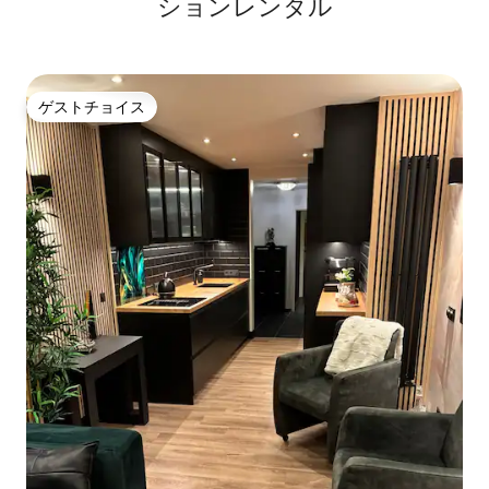
ションレンタル
ゲストチョイス
ゲストチョイス