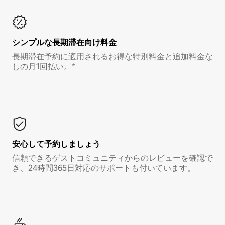
シンプルな長期滞在向け料金
長期滞在予約に適用されるお得な特別料金と追加料金な
しの月1回払い。*
安心して予約しましょう
信頼できるゲストコミュニティからのレビューを確認で
き、24時間365日対応のサポートも付いています。