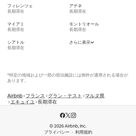
フィレンツェ
アテネ
長期滞在
長期滞在
マイアミ
モントリオール
長期滞在
長期滞在
シアトル
さらに表示
長期滞在
*特定の地域および一部の宿泊施設には例外が適用される場合が
あります。
Airbnb
フランス
グラン・テスト
マルヌ県
エキュイユ
長期滞在
© 2026 Airbnb, Inc.
プライバシー
利用規約