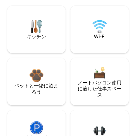
キッチン
Wi-Fi
ノートパソコン使用
ペットと一緒に泊ま
に適した仕事スペー
ろう
ス