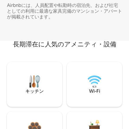
Airbnbには、人員配置や転勤時の宿泊先、および社宅
としての利用に最適な家具完備のマンション・アパート
が掲載されています。
長期滞在に人気のアメニティ・設備
キッチン
Wi-Fi