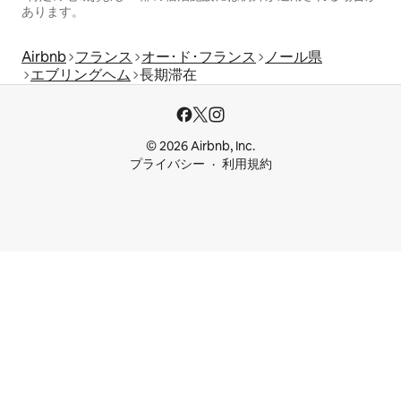
あります。
Airbnb
フランス
オー･ド･フランス
ノール県
エブリングヘム
長期滞在
© 2026 Airbnb, Inc.
プライバシー
利用規約