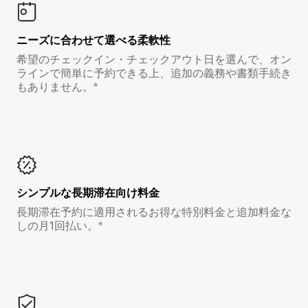
ニーズに合わせて選べる柔軟性
希望のチェックイン・チェックアウト日を選んで、オン
ラインで簡単に予約できる上、追加の義務や書類手続き
もありません。*
シンプルな長期滞在向け料金
長期滞在予約に適用されるお得な特別料金と追加料金な
しの月1回払い。*