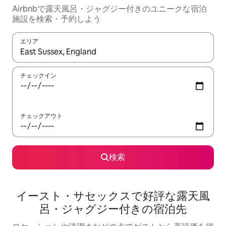
Airbnbで露天風呂・ジャグジー付きのユニークな宿泊
施設を検索・予約しよう
エリア
検索結果が表示されたら、上下の矢印キーを使って移動するか、
チェックイン
チェックアウト
検索
イースト・サセックスで好評な露天風
呂・ジャグジー付きの宿泊先