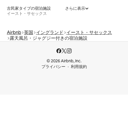
古民家タイプの宿泊施設
さらに表示
イースト・サセックス
Airbnb
英国
イングランド
イースト・サセックス
露天風呂・ジャグジー付きの宿泊施設
© 2026 Airbnb, Inc.
プライバシー
利用規約