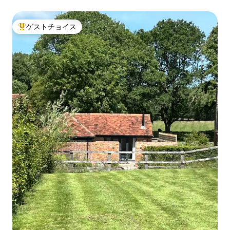
ジャグジー、Wi-Fi、スマートテレビ
ゲストチョイス
大好評のゲストチョイスです。