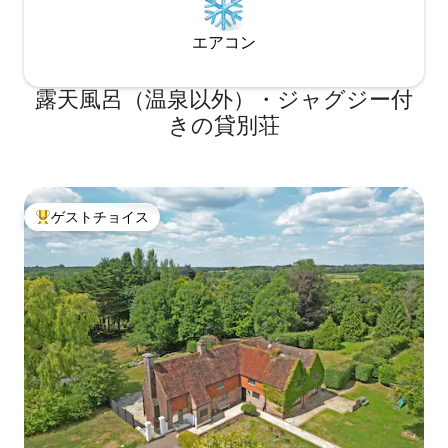
エアコン
露天風呂（温泉以外）・ジャグジー付
きの貸別荘
ゲストチョイス
大好評のゲストチョイスです。