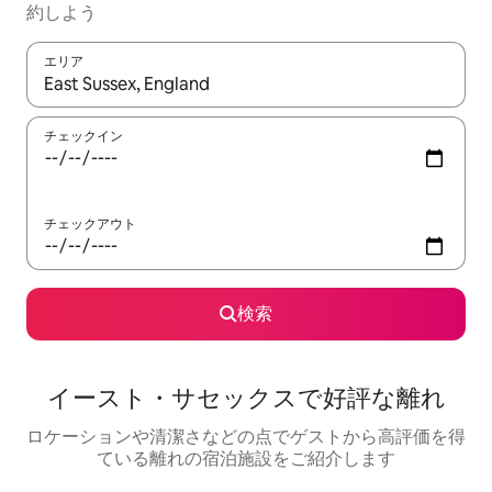
約しよう
エリア
検索結果が表示されたら、上下の矢印キーを使って移動するか、
チェックイン
チェックアウト
検索
イースト・サセックスで好評な離れ
ロケーションや清潔さなどの点でゲストから高評価を得
ている離れの宿泊施設をご紹介します