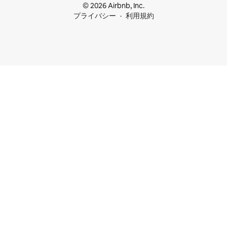
© 2026 Airbnb, Inc.
プライバシー
利用規約