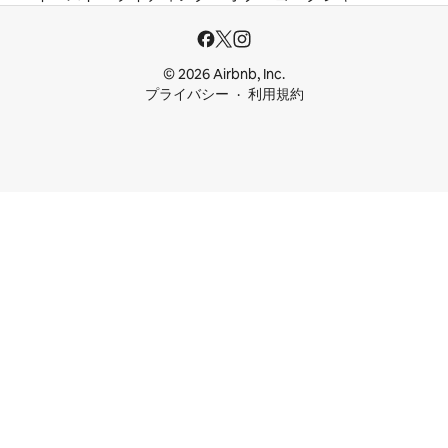
© 2026 Airbnb, Inc.
プライバシー
利用規約