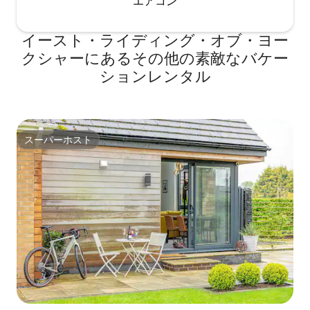
エアコン
イースト・ライディング・オブ・ヨー
クシャーにあるその他の素敵なバケー
ションレンタル
スーパーホスト
スーパーホスト