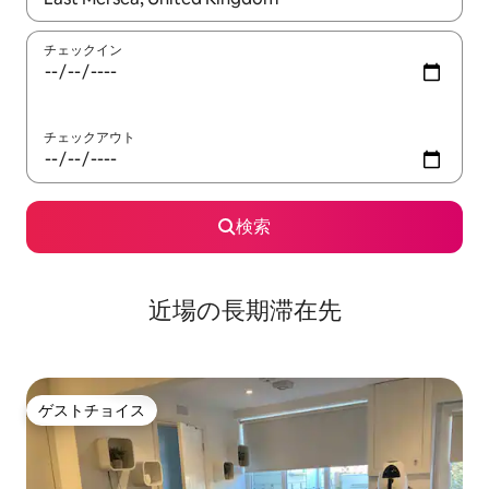
チェックイン
チェックアウト
検索
近場の長期滞在先
ゲストチョイス
ゲストチョイス