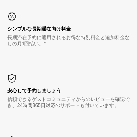
シンプルな長期滞在向け料金
長期滞在予約に適用されるお得な特別料金と追加料金な
しの月1回払い。*
安心して予約しましょう
信頼できるゲストコミュニティからのレビューを確認で
き、24時間365日対応のサポートも付いています。