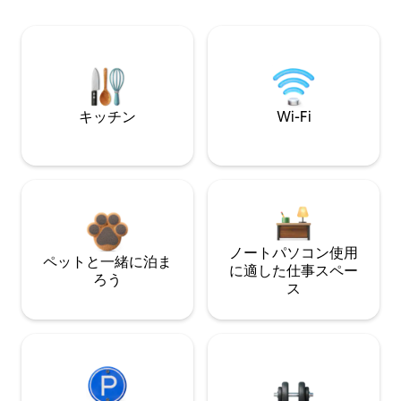
キッチン
Wi-Fi
ノートパソコン使用
ペットと一緒に泊ま
に適した仕事スペー
ろう
ス