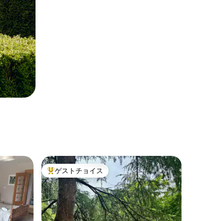
ゲストチョイス
大好評のゲストチョイスです。