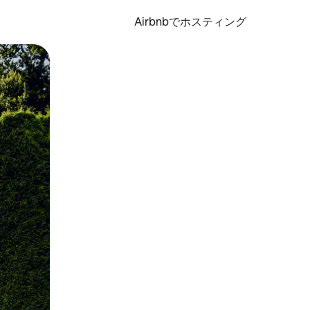
Airbnbでホスティング
とができます。