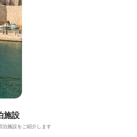
泊施設
宿泊施設をご紹介します