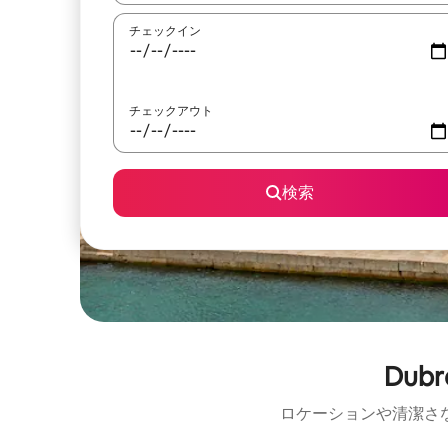
チェックイン
チェックアウト
検索
Du
ロケーションや清潔さ