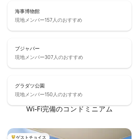
海事博物館
現地メンバー157人のおすすめ
ブジャバー
現地メンバー307人のおすすめ
グラダツ公園
現地メンバー150人のおすすめ
Wi-Fi完備のコンドミニアム
ゲストチョイス