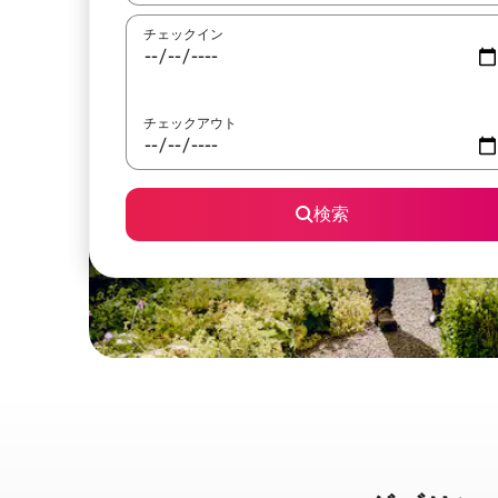
チェックイン
チェックアウト
検索