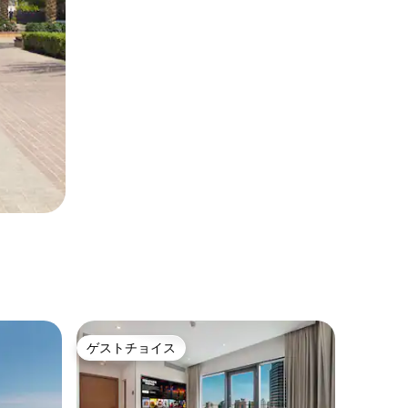
ゲストチョイス
ゲストチョイス