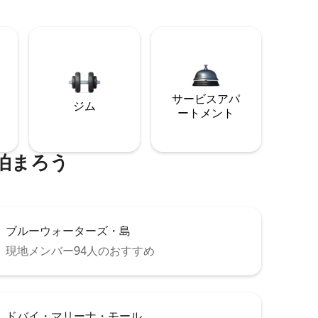
サービスアパ
ジム
ートメント
泊まろう
ブルーウォーターズ・島
現地メンバー94人のおすすめ
ドバイ・マリーナ・モール