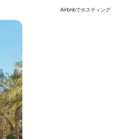
Airbnbでホスティング
とができます。