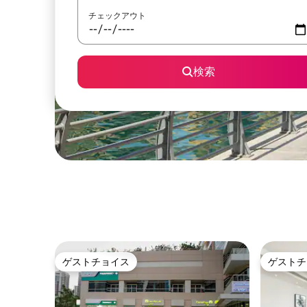
チェックアウト
検索
ゲストチョイス
ゲストチ
ゲストチョイス
ゲストチ