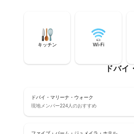
キッチン
Wi-Fi
ドバイ
ドバイ・マリーナ・ウォーク
現地メンバー224人のおすすめ
ファイブ・パーム・ジュメイラ・ホテル