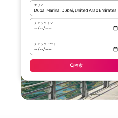
エリア
検索結果が表示されたら、上下の矢印キーを使っ
チェックイン
チェックアウト
検索