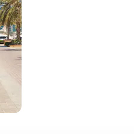
とができます。