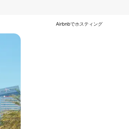
Airbnbでホスティング