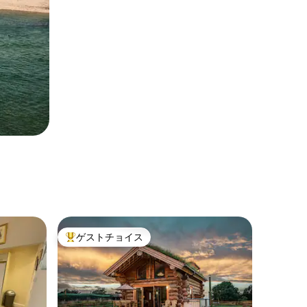
ゲストチョイス
大好評のゲストチョイスです。