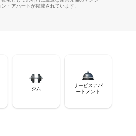
ョン・アパートが掲載されています。
サービスアパ
ジム
ートメント