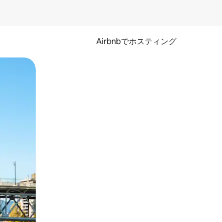
Airbnbでホスティング
とができます。