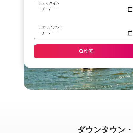
チェックイン
チェックアウト
検索
ダウンタウン・バンク