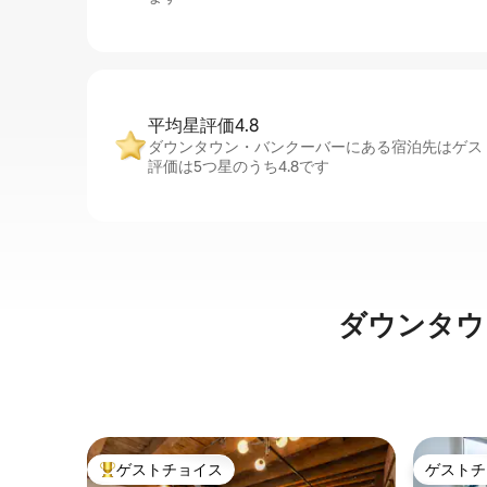
平均星評価4.8
ダウンタウン・バンクーバーにある宿泊先はゲス
評価は5つ星のうち4.8です
ダウンタウ
ゲストチョイス
ゲストチ
大好評のゲストチョイスです。
ゲストチ