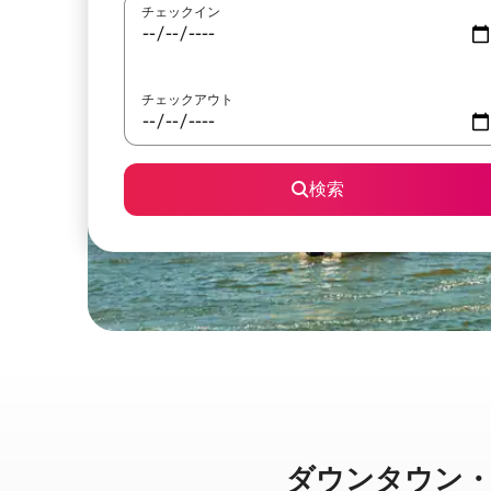
チェックイン
チェックアウト
検索
ダウンタウン・バンク