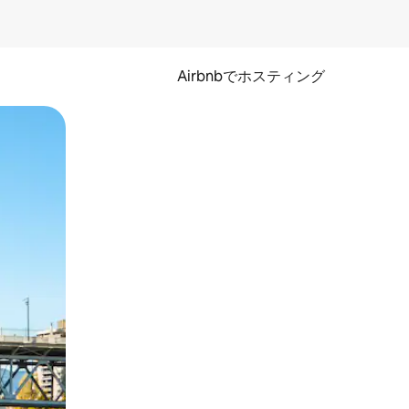
Airbnbでホスティング
とができます。