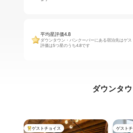
平均星評価4.8
ダウンタウン・バンクーバーにある宿泊先はゲス
評価は5つ星のうち4.8です
ダウンタウ
ゲストチョイス
ゲストチ
大好評のゲストチョイスです。
ゲストチ