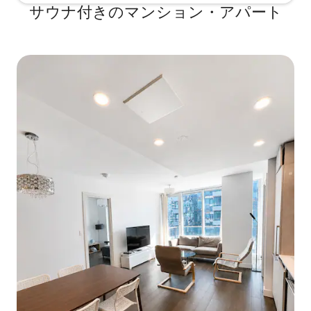
サウナ付きのマンション・アパート