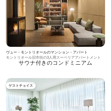
ヴュー・モントリオールのマンション・アパート
モントリオール旧市街の3人用スーペリアアパートメント
サウナ付きのコンドミニアム
ゲストチョイス
ゲストチョイス