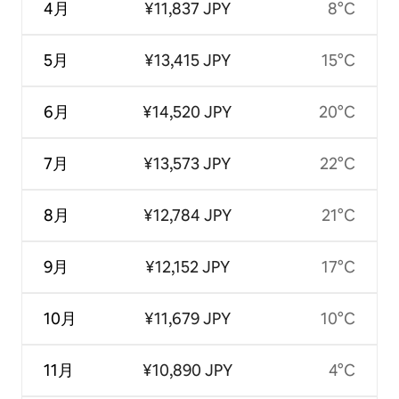
4月
¥11,837 JPY
8°C
5月
¥13,415 JPY
15°C
6月
¥14,520 JPY
20°C
7月
¥13,573 JPY
22°C
8月
¥12,784 JPY
21°C
9月
¥12,152 JPY
17°C
10月
¥11,679 JPY
10°C
11月
¥10,890 JPY
4°C