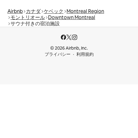
Airbnb
カナダ
ケベック
Montreal Region
モントリオール
Downtown Montreal
サウナ付きの宿泊施設
© 2026 Airbnb, Inc.
プライバシー
利用規約