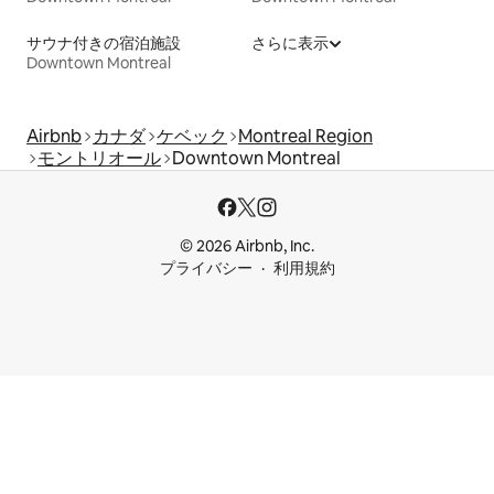
サウナ付きの宿泊施設
さらに表示
Downtown Montreal
Airbnb
カナダ
ケベック
Montreal Region
モントリオール
Downtown Montreal
© 2026 Airbnb, Inc.
プライバシー
利用規約