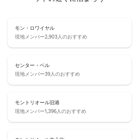
モン・ロワイヤル
現地メンバー2,903人のおすすめ
センター・ベル
現地メンバー39人のおすすめ
モントリオール旧港
現地メンバー1,396人のおすすめ