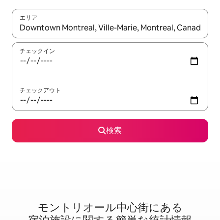
エリア
検索結果が表示されたら、上下の矢印キーを使って移動するか、
チェックイン
チェックアウト
検索
モントリオール中心街に⁠あ⁠る