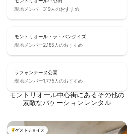
モントリオール中心街
現地メンバー319人のおすすめ
モントリオール・ラ・バンクイズ
現地メンバー2,185人のおすすめ
ラフォンテーヌ公園
現地メンバー1,776人のおすすめ
モントリオール中心街にあるその他の
素敵なバケーションレンタル
ゲストチョイス
大好評のゲストチョイスです。