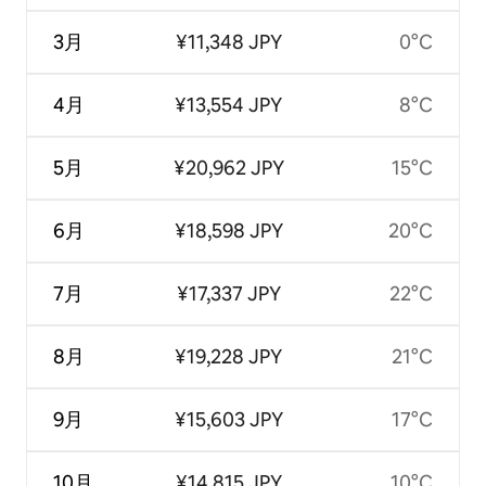
3月
¥11,348 JPY
0°C
4月
¥13,554 JPY
8°C
5月
¥20,962 JPY
15°C
6月
¥18,598 JPY
20°C
7月
¥17,337 JPY
22°C
8月
¥19,228 JPY
21°C
9月
¥15,603 JPY
17°C
10月
¥14,815 JPY
10°C