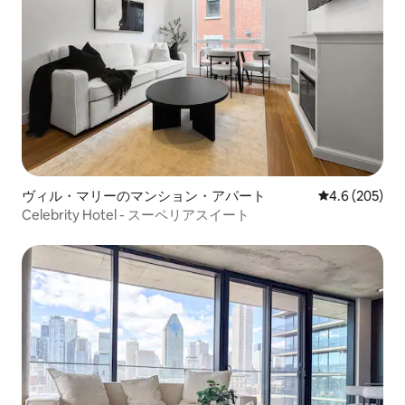
ヴィル・マリーのマンション・アパート
レビュー205
4.6 (205)
Celebrity Hotel - スーペリアスイート