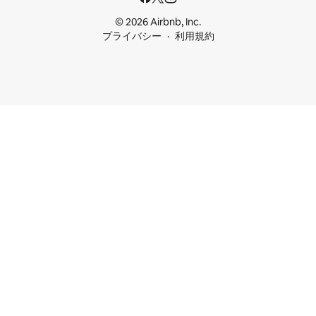
© 2026 Airbnb, Inc.
プライバシー
利用規約