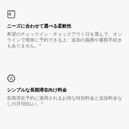
ニーズに合わせて選べる柔軟性
希望のチェックイン・チェックアウト日を選んで、オン
ラインで簡単に予約できる上、追加の義務や書類手続き
もありません。*
シンプルな長期滞在向け料金
長期滞在予約に適用されるお得な特別料金と追加料金な
しの月1回払い。*