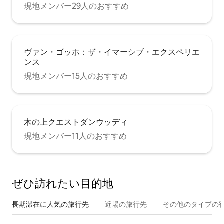
現地メンバー29人のおすすめ
ヴァン・ゴッホ：ザ・イマーシブ・エクスペリエ
ンス
現地メンバー15人のおすすめ
木の上クエストダンウッディ
現地メンバー11人のおすすめ
ぜひ訪⁠れ⁠た⁠い目⁠的⁠地
長期滞在に人気の旅行先
近場の旅行先
その他のタ⁠イ⁠プ⁠の宿