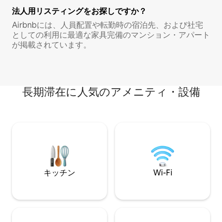
法人用リスティングをお探しですか？
Airbnbには、人員配置や転勤時の宿泊先、および社宅
としての利用に最適な家具完備のマンション・アパート
が掲載されています。
長期滞在に人気のアメニティ・設備
キッチン
Wi-Fi