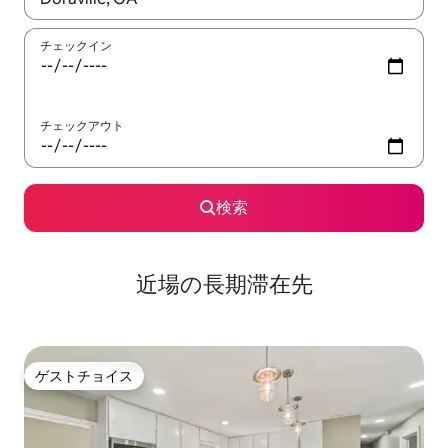
チェックイン
チェックアウト
検索
近場の長期滞在先
ゲストチョイス
ゲストチョイス